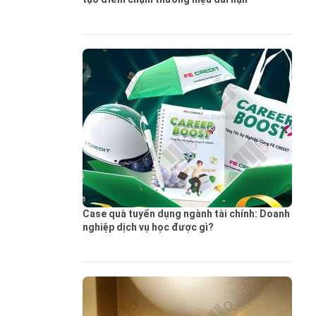
Case quà tuyển dụng ngành tài chính: Doanh
nghiệp dịch vụ học được gì?