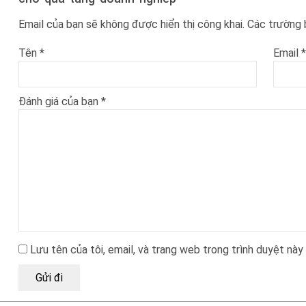
Email của bạn sẽ không được hiển thị công khai.
Các trường
Tên
*
Email
*
Đánh giá của bạn
*
Lưu tên của tôi, email, và trang web trong trình duyệt này 