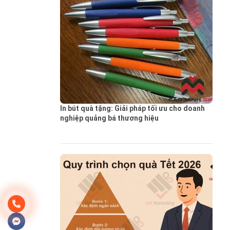
In bút quà tặng: Giải pháp tối ưu cho doanh
nghiệp quảng bá thương hiệu