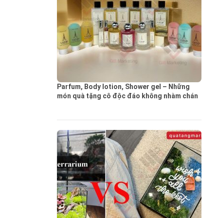
Parfum, Body lotion, Shower gel – Những
món quà tặng cô độc đáo không nhàm chán