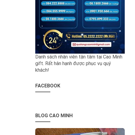
Danh sách nhân viên tận tâm tại Cao Minh
gift. Rất hân hạnh được phục vụ quý
khách!
FACEBOOK
BLOG CAO MINH