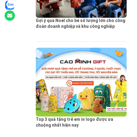
Gợi ý quà Noel cho bé số lượng lớn cho công
đoàn doanh nghiệp và khu công nghiệp
Top 3 quà tặng trẻ em in logo được ưa
chuộng nhất hiện nay