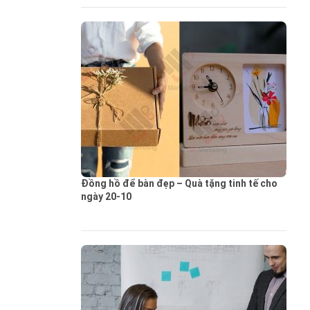
Đồng hồ để bàn đẹp – Quà tặng tinh tế cho
ngày 20-10