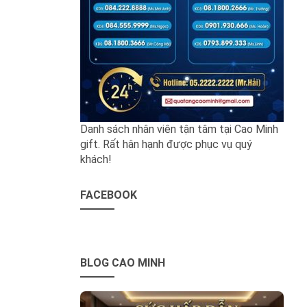
Danh sách nhân viên tận tâm tại Cao Minh
gift. Rất hân hạnh được phục vụ quý
khách!
FACEBOOK
BLOG CAO MINH