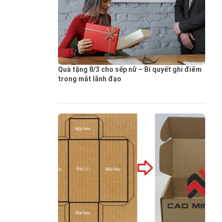
Quà tặng 8/3 cho sếp nữ – Bí quyết ghi điểm
trong mắt lãnh đạo