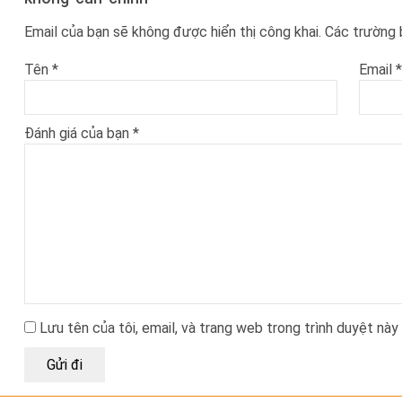
Email của bạn sẽ không được hiển thị công khai.
Các trường
Tên
*
Email
*
Đánh giá của bạn
*
Lưu tên của tôi, email, và trang web trong trình duyệt này 