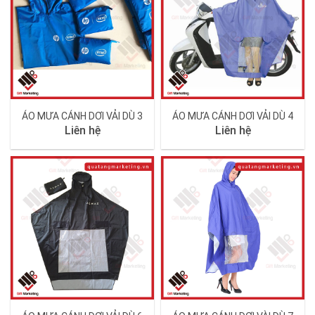
ÁO MƯA CÁNH DƠI VẢI DÙ 3
ÁO MƯA CÁNH DƠI VẢI DÙ 4
Liên hệ
Liên hệ