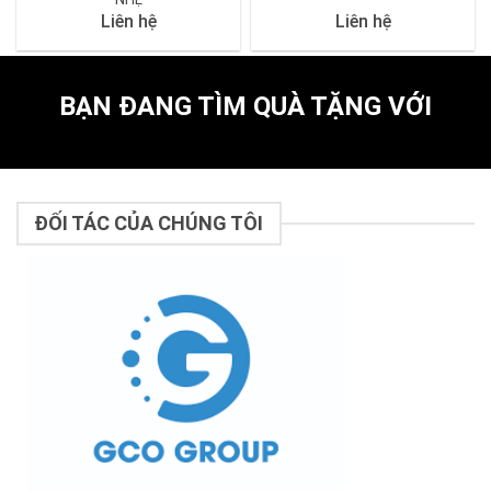
Liên hệ
Liên hệ
BẠN ĐANG TÌM QUÀ TẶNG VỚI
ĐỐI TÁC CỦA CHÚNG TÔI