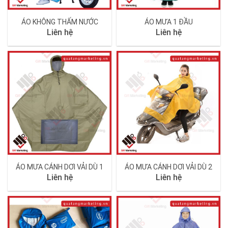
ÁO KHÔNG THẤM NƯỚC
ÁO MƯA 1 ĐẦU
Liên hệ
Liên hệ
ÁO MƯA CÁNH DƠI VẢI DÙ 1
ÁO MƯA CÁNH DƠI VẢI DÙ 2
Liên hệ
Liên hệ