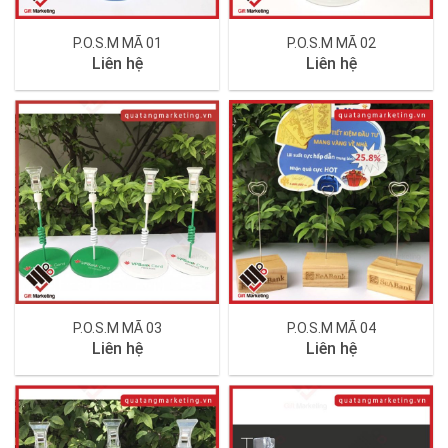
P.O.S.M MÃ 01
P.O.S.M MÃ 02
Liên hệ
Liên hệ
P.O.S.M MÃ 03
P.O.S.M MÃ 04
Liên hệ
Liên hệ