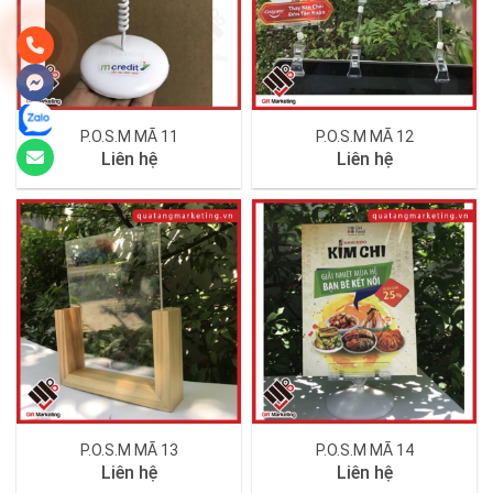
P.O.S.M MÃ 11
P.O.S.M MÃ 12
Liên hệ
Liên hệ
P.O.S.M MÃ 13
P.O.S.M MÃ 14
Liên hệ
Liên hệ