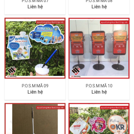
P.O.S.M MÃ 07
P.O.S.M MÃ 08
Liên hệ
Liên hệ
P.O.S.M MÃ 09
P.O.S.M MÃ 10
Liên hệ
Liên hệ