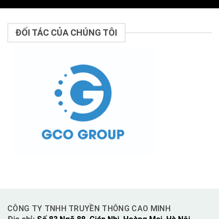
ĐỐI TÁC CỦA CHÚNG TÔI
CÔNG TY TNHH TRUYỀN THÔNG CAO MINH