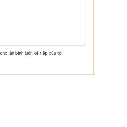
cho lần bình luận kế tiếp của tôi.