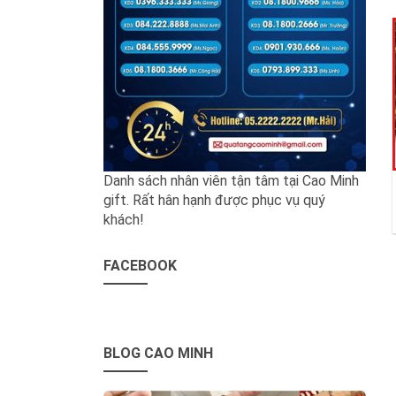
Danh sách nhân viên tận tâm tại Cao Minh
gift. Rất hân hạnh được phục vụ quý
khách!
FACEBOOK
BLOG CAO MINH