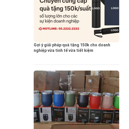
Gợi ý giải pháp quà tặng 150k cho doanh
nghiệp vừa tinh tế vừa tiết kiệm