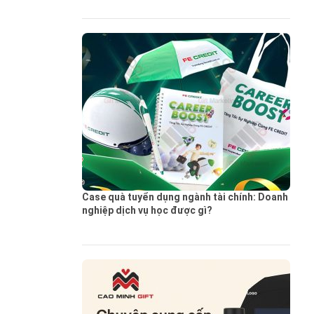
Case quà tuyển dụng ngành tài chính: Doanh
nghiệp dịch vụ học được gì?