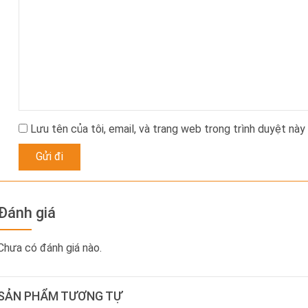
Lưu tên của tôi, email, và trang web trong trình duyệt này 
Đánh giá
Chưa có đánh giá nào.
SẢN PHẨM TƯƠNG TỰ