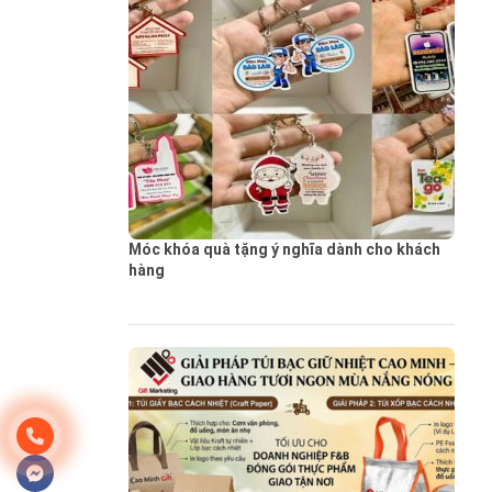
Móc khóa quà tặng ý nghĩa dành cho khách
hàng