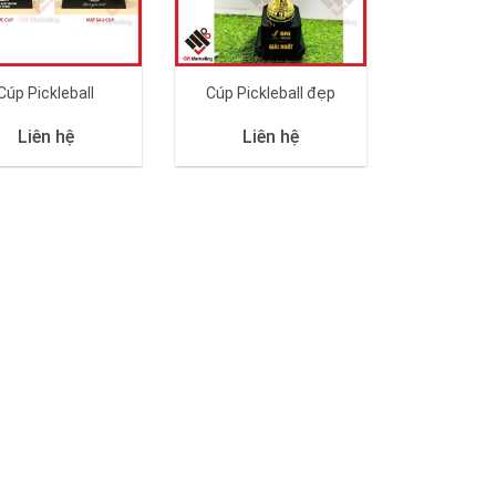
Cúp Pickleball
Cúp Pickleball đẹp
Liên hệ
Liên hệ