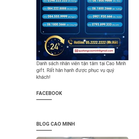
Danh sách nhân viên tận tâm tại Cao Minh
gift. Rất hân hạnh được phục vụ quý
khách!
FACEBOOK
BLOG CAO MINH