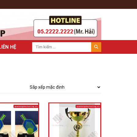
LIÊN HỆ