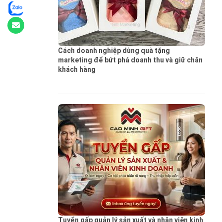
Cách doanh nghiệp dùng quà tặng
marketing để bứt phá doanh thu và giữ chân
khách hàng
Tuyển gấp quản lý sản xuất và nhân viên kinh