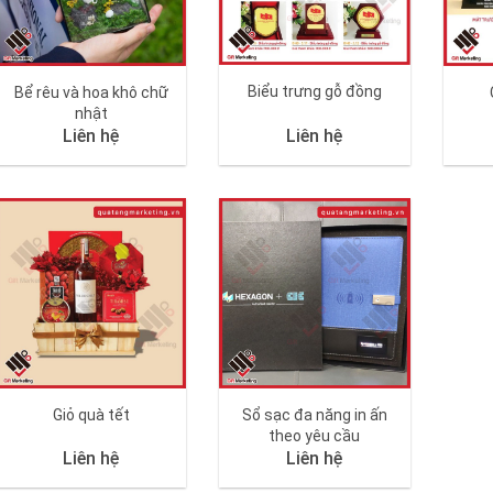
Biểu trưng gỗ đồng
Bể rêu và hoa khô chữ
nhật
Liên hệ
Liên hệ
Giỏ quà tết
Sổ sạc đa năng in ấn
theo yêu cầu
Liên hệ
Liên hệ