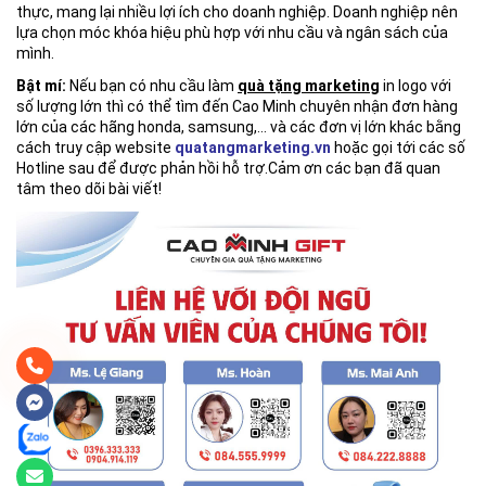
thực, mang lại nhiều lợi ích cho doanh nghiệp. Doanh nghiệp nên
lựa chọn móc khóa hiệu phù hợp với nhu cầu và ngân sách của
mình.
Bật mí:
Nếu bạn có nhu cầu làm
quà tặng marketing
in logo với
số lượng lớn thì có thể tìm đến Cao Minh chuyên nhận đơn hàng
lớn của các hãng honda, samsung,… và các đơn vị lớn khác bằng
cách truy cập website
quatangmarketing.vn
hoặc gọi tới các số
Hotline sau để được phản hồi hỗ trợ.Cảm ơn các bạn đã quan
tâm theo dõi bài viết!