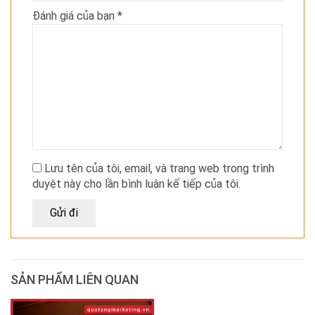
Đánh giá của bạn
*
Lưu tên của tôi, email, và trang web trong trình
duyệt này cho lần bình luận kế tiếp của tôi.
SẢN PHẨM LIÊN QUAN