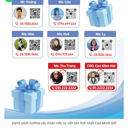
Danh sách hotline các nhân viên tư vấn tận tình nhất Cao Minh Gift