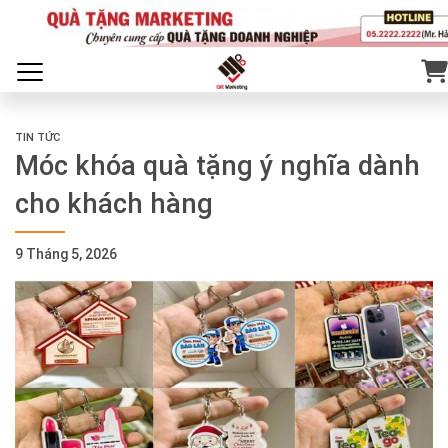
TIN TỨC
Móc khóa quà tặng ý nghĩa dành
cho khách hàng
9 Tháng 5, 2026