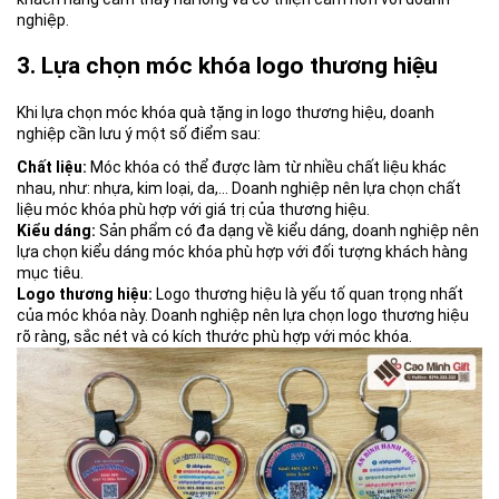
nghiệp.
3. Lựa chọn móc khóa logo thương hiệu
Khi lựa chọn móc khóa quà tặng in logo thương hiệu, doanh
nghiệp cần lưu ý một số điểm sau:
Chất liệu:
Móc khóa có thể được làm từ nhiều chất liệu khác
nhau, như: nhựa, kim loại, da,… Doanh nghiệp nên lựa chọn chất
liệu móc khóa phù hợp với giá trị của thương hiệu.
Kiểu dáng:
Sản phẩm có đa dạng về kiểu dáng, doanh nghiệp nên
lựa chọn kiểu dáng móc khóa phù hợp với đối tượng khách hàng
mục tiêu.
Logo thương hiệu:
Logo thương hiệu là yếu tố quan trọng nhất
của móc khóa này. Doanh nghiệp nên lựa chọn logo thương hiệu
rõ ràng, sắc nét và có kích thước phù hợp với móc khóa.