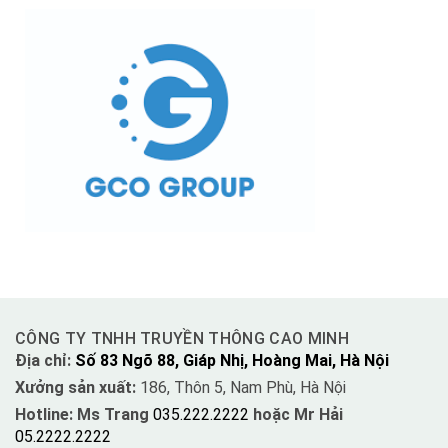
CÔNG TY TNHH TRUYỀN THÔNG CAO MINH
Địa chỉ:
Số 83 Ngõ 88, Giáp Nhị, Hoàng Mai, Hà Nội
Xưởng sản xuất:
186, Thôn 5, Nam Phù, Hà Nội
Hotline: Ms Trang
035.222.2222
hoặc Mr Hải
05.2222.2222