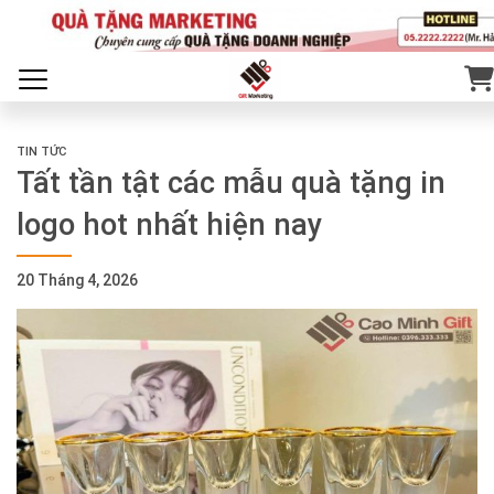
TIN TỨC
Tất tần tật các mẫu quà tặng in
logo hot nhất hiện nay
20 Tháng 4, 2026