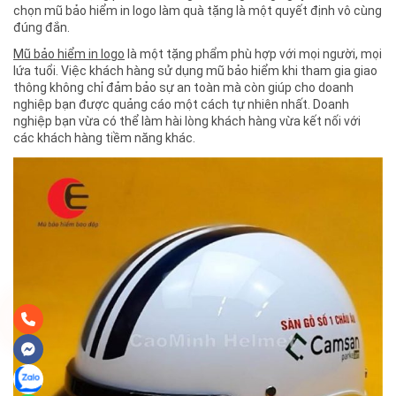
chọn mũ bảo hiểm in logo làm quà tặng là một quyết định vô cùng
đúng đắn.
Mũ bảo hiểm in logo
là một tặng phẩm phù hợp với mọi người, mọi
lứa tuổi. Việc khách hàng sử dụng mũ bảo hiểm khi tham gia giao
thông không chỉ đảm bảo sự an toàn mà còn giúp cho doanh
nghiệp bạn được quảng cáo một cách tự nhiên nhất. Doanh
nghiệp bạn vừa có thể làm hài lòng khách hàng vừa kết nối với
các khách hàng tiềm năng khác.