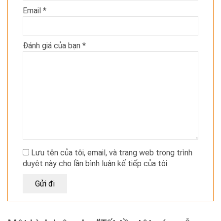
Email
*
Đánh giá của bạn
*
Lưu tên của tôi, email, và trang web trong trình
duyệt này cho lần bình luận kế tiếp của tôi.