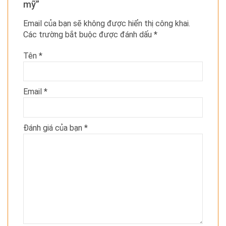
mỹ”
Email của bạn sẽ không được hiển thị công khai.
Các trường bắt buộc được đánh dấu
*
Tên
*
Email
*
Đánh giá của bạn
*