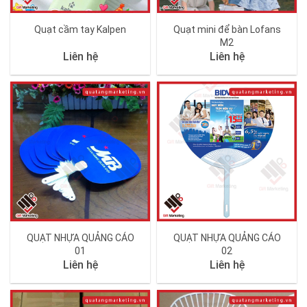
Quạt cầm tay Kalpen
Quạt mini để bàn Lofans
M2
Liên hệ
Liên hệ
QUẠT NHỰA QUẢNG CÁO
QUẠT NHỰA QUẢNG CÁO
01
02
Liên hệ
Liên hệ