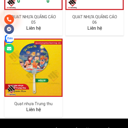
QUẠT NHỰA QUẢNG CÁO
QUẠT NHỰA QUẢNG CÁO
05
06
Liên hệ
Liên hệ
Quạt nhựa Trung thu
Liên hệ