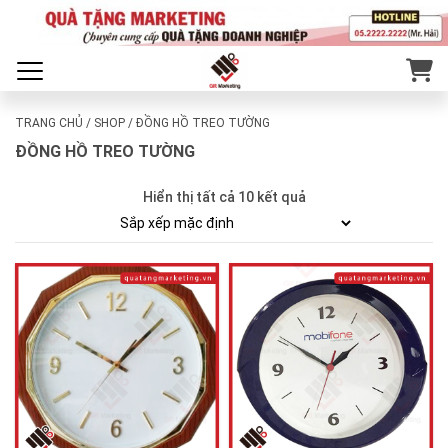
TRANG CHỦ
/
SHOP
/ ĐỒNG HỒ TREO TƯỜNG
ĐỒNG HỒ TREO TƯỜNG
Hiển thị tất cả 10 kết quả