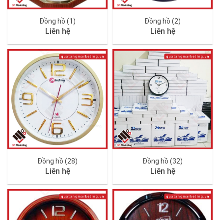
Đồng hồ (1)
Đồng hồ (2)
Liên hệ
Liên hệ
Đồng hồ (28)
Đồng hồ (32)
Liên hệ
Liên hệ