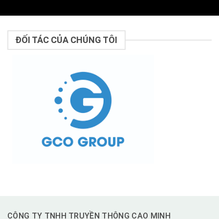
ĐỐI TÁC CỦA CHÚNG TÔI
CÔNG TY TNHH TRUYỀN THÔNG CAO MINH