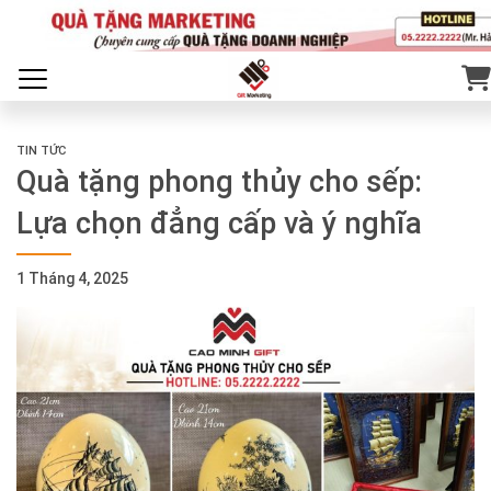
TIN TỨC
Quà tặng phong thủy cho sếp:
Lựa chọn đẳng cấp và ý nghĩa
1 Tháng 4, 2025