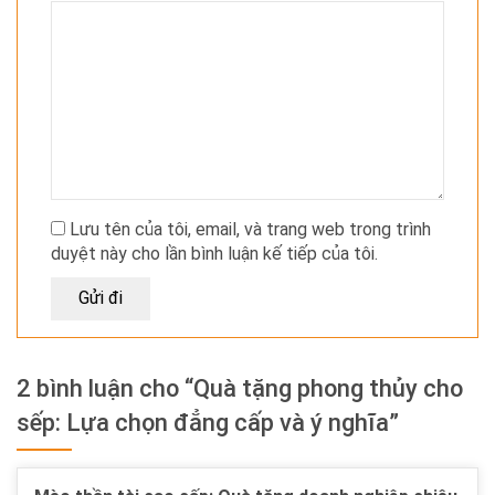
Lưu tên của tôi, email, và trang web trong trình
duyệt này cho lần bình luận kế tiếp của tôi.
2 bình luận cho “Quà tặng phong thủy cho
sếp: Lựa chọn đẳng cấp và ý nghĩa”