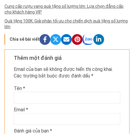
Cung cấp rượu vang quà tặng số lượng lớn: Lựa chọn đẳng cấp
cho khách hàng VIP
Quà tặng 100K: Giải pháp tối ưu cho chiến dịch quà tặng số lượng
lớn
Chia sẻ bài viết
Thêm một đánh giá
Email của bạn sẽ không được hiển thị công khai.
Các trường bắt buộc được đánh dấu
*
Tên
*
Email
*
Đánh giá của bạn
*