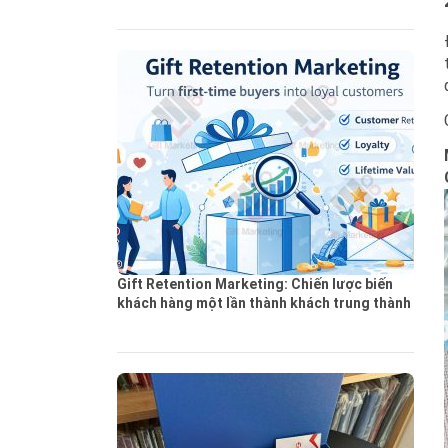
Gift Retention Marketing: Chiến lược biến
khách hàng một lần thành khách trung thành