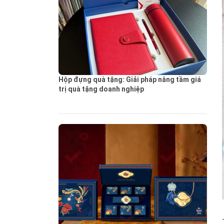
Hộp đựng quà tặng: Giải pháp nâng tầm giá
trị quà tặng doanh nghiệp