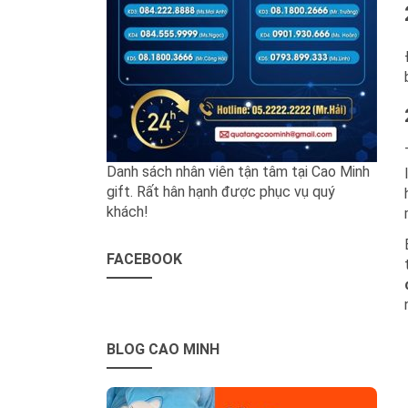
Danh sách nhân viên tận tâm tại Cao Minh
gift. Rất hân hạnh được phục vụ quý
khách!
FACEBOOK
BLOG CAO MINH