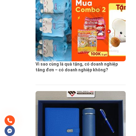
Vì sao cùng là quà tặng, có doanh nghiệp
tăng đơn – có doanh nghiệp không?