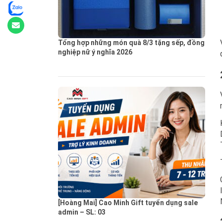
Tổng hợp những món quà 8/3 tặng sếp, đồng
nghiệp nữ ý nghĩa 2026
[Hoàng Mai] Cao Minh Gift tuyển dụng sale
admin – SL: 03