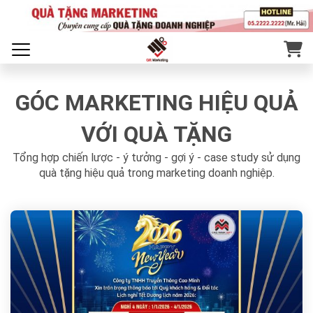
GÓC MARKETING HIỆU QUẢ
VỚI QUÀ TẶNG
Tổng hợp chiến lược - ý tưởng - gợi ý - case study sử dụng
quà tặng hiệu quả trong marketing doanh nghiệp.