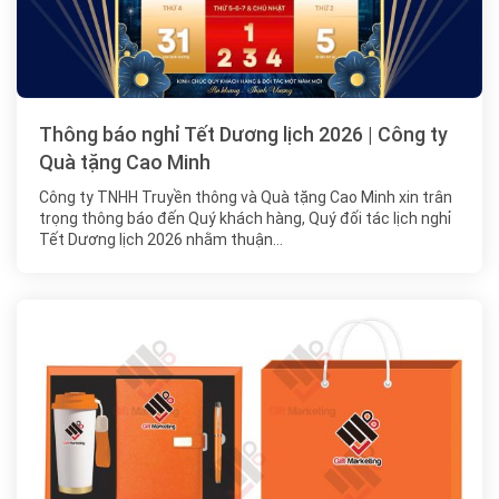
Thông báo nghỉ Tết Dương lịch 2026 | Công ty
Quà tặng Cao Minh
Công ty TNHH Truyền thông và Quà tặng Cao Minh xin trân
trọng thông báo đến Quý khách hàng, Quý đối tác lịch nghỉ
Tết Dương lịch 2026 nhằm thuận…