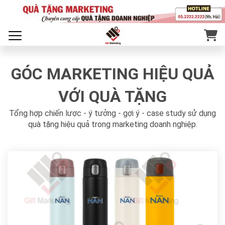
GÓC MARKETING HIỆU QUẢ
VỚI QUÀ TẶNG
Tổng hợp chiến lược - ý tưởng - gợi ý - case study sử dụng
quà tặng hiệu quả trong marketing doanh nghiệp.