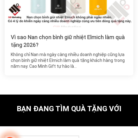
Vì sao Nan chọn bình giữ nhiệt Elmich làm quà
tặng 2026?
Không chỉ Nan mà ngày càng nhiều doanh nghiệp cũng lựa
chọn bình giữ nhiệt Elmich làm quà tặng khách hàng trong
năm nay. Cao Minh Gift tự hào là…
BẠN ĐANG TÌM QUÀ TẶNG VỚI