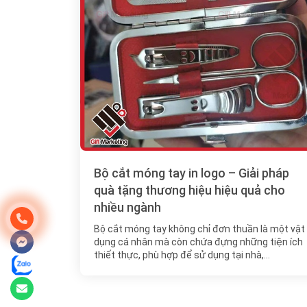
Bộ cắt móng tay in logo – Giải pháp
quà tặng thương hiệu hiệu quả cho
nhiều ngành
Bộ cắt móng tay không chỉ đơn thuần là một vật
dụng cá nhân mà còn chứa đựng những tiện ích
thiết thực, phù hợp để sử dụng tại nhà,…