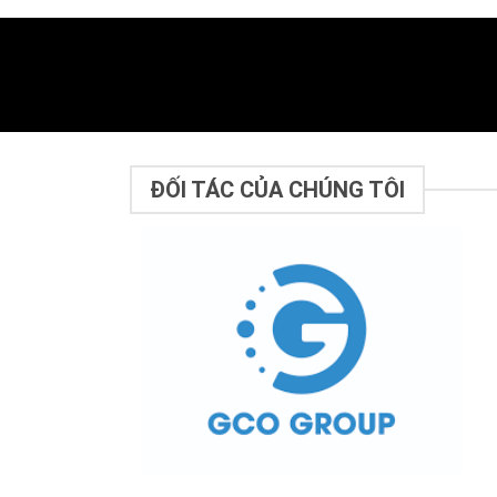
ĐỐI TÁC CỦA CHÚNG TÔI