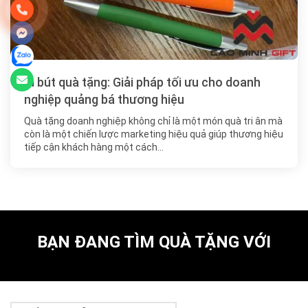
In bút quà tặng: Giải pháp tối ưu cho doanh
nghiệp quảng bá thương hiệu
Quà tặng doanh nghiệp không chỉ là một món quà tri ân mà
còn là một chiến lược marketing hiệu quả giúp thương hiệu
tiếp cận khách hàng một cách…
BẠN ĐANG TÌM QUÀ TẶNG VỚI