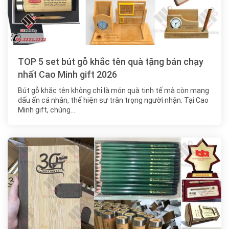
TOP 5 set bút gỗ khắc tên quà tặng bán chạy
nhất Cao Minh gift 2026
Bút gỗ khắc tên không chỉ là món quà tinh tế mà còn mang
dấu ấn cá nhân, thể hiện sự trân trọng người nhận. Tại Cao
Minh gift, chúng…