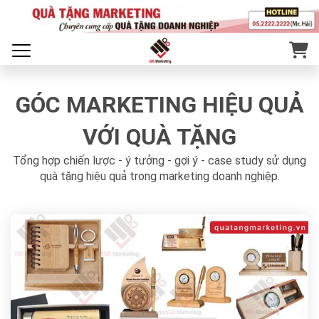
GÓC MARKETING HIỆU QUẢ
VỚI QUÀ TẶNG
Tổng hợp chiến lược - ý tưởng - gợi ý - case study sử dụng
quà tặng hiệu quả trong marketing doanh nghiệp.