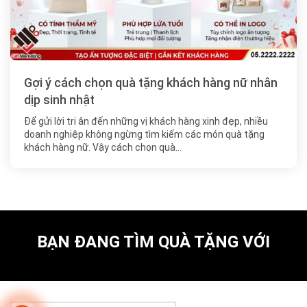
Gợi ý cách chọn quà tặng khách hàng nữ nhân
dịp sinh nhật
Để gửi lời tri ân đến những vị khách hàng xinh đẹp, nhiều
doanh nghiệp không ngừng tìm kiếm các món quà tặng
khách hàng nữ. Vậy cách chọn quà…
BẠN ĐANG TÌM QUÀ TẶNG VỚI