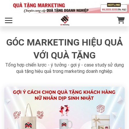
GÓC MARKETING HIỆU QUẢ
VỚI QUÀ TẶNG
Tổng hợp chiến lược - ý tưởng - gợi ý - case study sử dụng
quà tặng hiệu quả trong marketing doanh nghiệp.