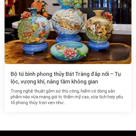
Bộ tứ bình phong thủy Bát Tràng đắp nổi – Tụ
lộc, vượng khí, nâng tầm không gian
Trong nghệ thuật gốm sứ thủ công, hiếm có dòng sản
phẩm nào vừa mang giá trị thẩm mỹ cao, vừa tích hợp yếu
tố phong thủy trọn vẹn như…