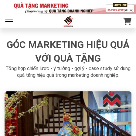
GÓC MARKETING HIỆU QUẢ
VỚI QUÀ TẶNG
Tổng hợp chiến lược - ý tưởng - gợi ý - case study sử dụng
quà tặng hiệu quả trong marketing doanh nghiệp.