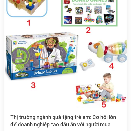
Thị trường ngành quà tặng trẻ em: Cơ hội lớn
để doanh nghiệp tạo dấu ấn với người mua