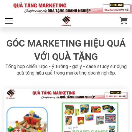
GÓC MARKETING HIỆU QUẢ
VỚI QUÀ TẶNG
Tổng hợp chiến lược - ý tưởng - gợi ý - case study sử dụng
quà tặng hiệu quả trong marketing doanh nghiệp.