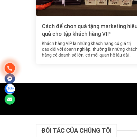
Cách để chọn quà tặng marketing hiệ
quả cho tập khách hàng VIP
Khách hàng VIP là những khách hàng có giá trị
cao đối với doanh nghiệp, thường là những khác
hàng có doanh số lớn, có mối quan hệ lâu dài…
ĐỐI TÁC CỦA CHÚNG TÔI