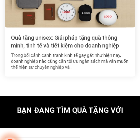
Quà tặng unisex: Giải pháp tặng quà thông
minh, tinh tế và tiết kiệm cho doanh nghiệp
Trong bối cảnh cạnh tranh kinh tế gay gắt như hiện nay,
doanh nghiệp nào cũng cần tối ưu ngân sách mà vẫn muốn
thể hiện sự chuyên nghiệp và…
BẠN ĐANG TÌM QUÀ TẶNG VỚI