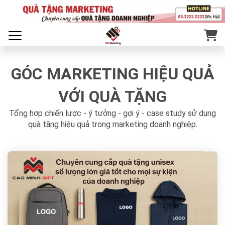
GÓC MARKETING HIỆU QUẢ
VỚI QUÀ TẶNG
Tổng hợp chiến lược - ý tưởng - gợi ý - case study sử dụng
quà tặng hiệu quả trong marketing doanh nghiệp.