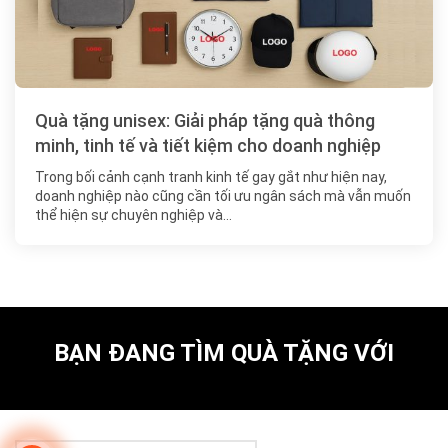
Quà tặng unisex: Giải pháp tặng quà thông
minh, tinh tế và tiết kiệm cho doanh nghiệp
Trong bối cảnh cạnh tranh kinh tế gay gắt như hiện nay,
doanh nghiệp nào cũng cần tối ưu ngân sách mà vẫn muốn
thể hiện sự chuyên nghiệp và…
BẠN ĐANG TÌM QUÀ TẶNG VỚI