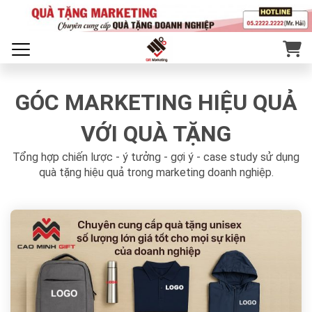
GÓC MARKETING HIỆU QUẢ
VỚI QUÀ TẶNG
Tổng hợp chiến lược - ý tưởng - gợi ý - case study sử dụng
quà tặng hiệu quả trong marketing doanh nghiệp.