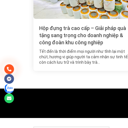
Hộp đựng trà cao cấp – Giải pháp quà
tặng sang trọng cho doanh nghiệp &
công đoàn khu công nghiệp
Tết đến là thời điểm mọi người như tĩnh lại một
chút, hương vị giúp người ta cảm nhận sự tinh tế
còn cách lưu trữ và trình bày trà…