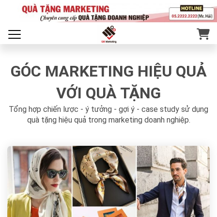
GÓC MARKETING HIỆU QUẢ
VỚI QUÀ TẶNG
Tổng hợp chiến lược - ý tưởng - gợi ý - case study sử dụng
quà tặng hiệu quả trong marketing doanh nghiệp.