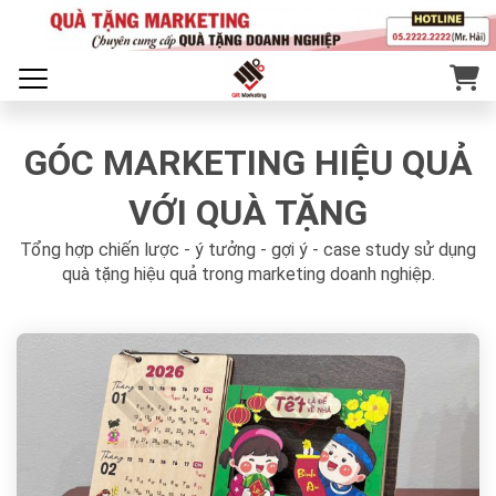
GÓC MARKETING HIỆU QUẢ
VỚI QUÀ TẶNG
Tổng hợp chiến lược - ý tưởng - gợi ý - case study sử dụng
quà tặng hiệu quả trong marketing doanh nghiệp.