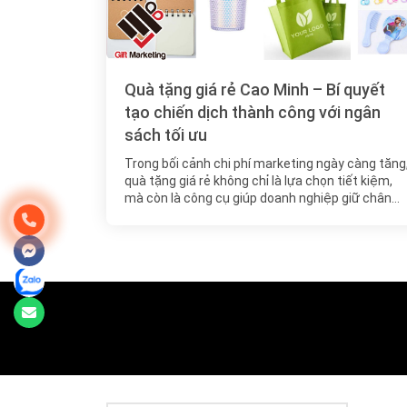
Quà tặng giá rẻ Cao Minh – Bí quyết
tạo chiến dịch thành công với ngân
sách tối ưu
Trong bối cảnh chi phí marketing ngày càng tăng
quà tặng giá rẻ không chỉ là lựa chọn tiết kiệm,
mà còn là công cụ giúp doanh nghiệp giữ chân…