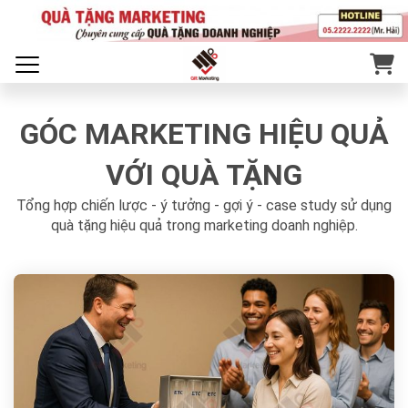
GÓC MARKETING HIỆU QUẢ
VỚI QUÀ TẶNG
Tổng hợp chiến lược - ý tưởng - gợi ý - case study sử dụng
quà tặng hiệu quả trong marketing doanh nghiệp.