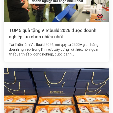
TOP 5 quà tặng Vietbuild 2026 được doanh
nghiệp lựa chọn nhiều nhất
Tại Triển lãm Vietbuild 2026, nơi quy tụ 2500+ gian hàng
doanh nghiệp trong lĩnh vực xây dựng, vật liệu, nội ngoại
thất và thiết bị công nghiệp, cuộc cạnh…