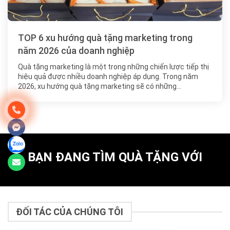
TOP 6 xu hướng quà tặng marketing trong
năm 2026 của doanh nghiệp
Quà tặng marketing là một trong những chiến lược tiếp thị
hiệu quả được nhiều doanh nghiệp áp dụng. Trong năm
2026, xu hướng quà tặng marketing sẽ có những…
BẠN ĐANG TÌM QUÀ TẶNG VỚI
ĐỐI TÁC CỦA CHÚNG TÔI