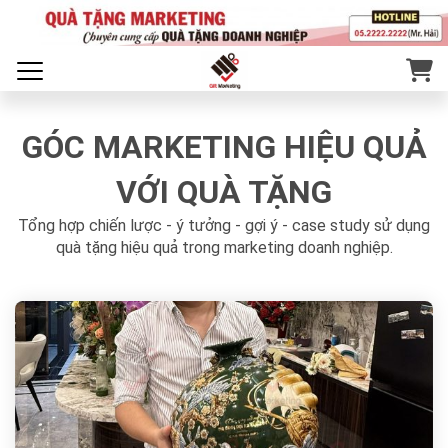
GÓC MARKETING HIỆU QUẢ
VỚI QUÀ TẶNG
Tổng hợp chiến lược - ý tưởng - gợi ý - case study sử dụng
quà tặng hiệu quả trong marketing doanh nghiệp.