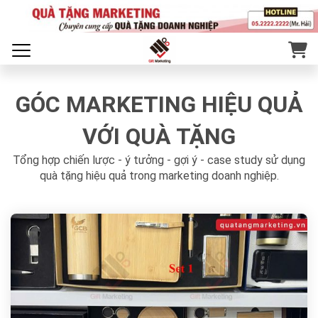
GÓC MARKETING HIỆU QUẢ
VỚI QUÀ TẶNG
Tổng hợp chiến lược - ý tưởng - gợi ý - case study sử dụng
quà tặng hiệu quả trong marketing doanh nghiệp.