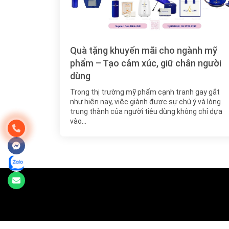
Quà tặng khuyến mãi cho ngành mỹ
phẩm – Tạo cảm xúc, giữ chân người
dùng
Trong thị trường mỹ phẩm cạnh tranh gay gắt
như hiện nay, việc giành được sự chú ý và lòng
trung thành của người tiêu dùng không chỉ dựa
vào…