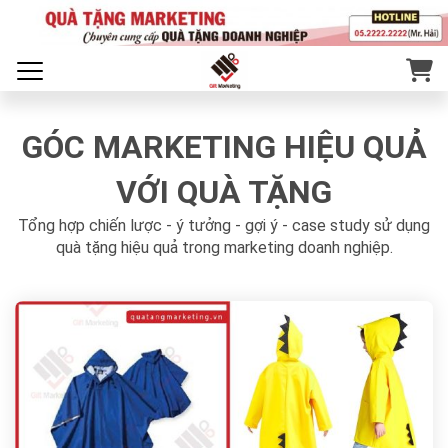
GÓC MARKETING HIỆU QUẢ
VỚI QUÀ TẶNG
Tổng hợp chiến lược - ý tưởng - gợi ý - case study sử dụng
quà tặng hiệu quả trong marketing doanh nghiệp.