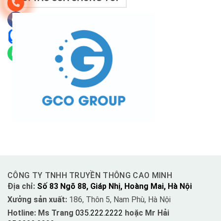
CÔNG TY TNHH TRUYỀN THÔNG CAO MINH
Địa chỉ:
Số 83 Ngõ 88, Giáp Nhị, Hoàng Mai, Hà Nội
Xưởng sản xuất:
186, Thôn 5, Nam Phù, Hà Nội
Hotline: Ms Trang
035.222.2222
hoặc Mr Hải