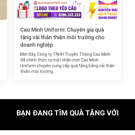
Cao Minh Uniform: Chuyên gia quà
tặng vải thân thiện môi trường cho
doanh nghiệp
Mới đây, Công ty TNHH Truyền Thông Cao Minh
đã chính thức ra mắt nhãn mới Cao Minh
Uniform chuyên cung cấp quà tặng bằng vải thân
thiện môi trường…
BẠN ĐANG TÌM QUÀ TẶNG VỚI