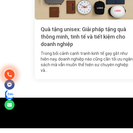
Quà tặng unisex: Giải pháp tặng quà
thông minh, tinh tế và tiết kiệm cho
doanh nghiệp
Trong bối cảnh cạnh tranh kinh tế gay gắt như
hiện nay, doanh nghiệp nào cũng cần tối ưu ngân
sách mà vẫn muốn thể hiện sự chuyên nghiệp
và…