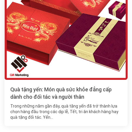
Quà tặng yến: Món quà sức khỏe đẳng cấp
dành cho đối tác và người thân
Trong những năm gần đây, quà tặng yến đã trở thành lựa
chọn hàng đầu trong các dịp lễ, Tết, tri ân khách hàng hay
quà tặng đối tác. Yến…