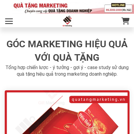
GÓC MARKETING HIỆU QUẢ
VỚI QUÀ TẶNG
Tổng hợp chiến lược - ý tưởng - gợi ý - case study sử dụng
quà tặng hiệu quả trong marketing doanh nghiệp.