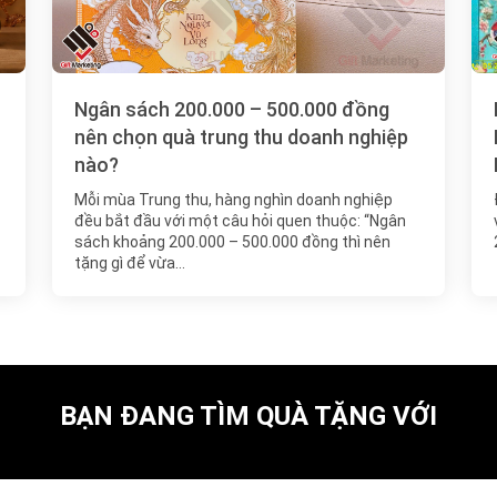
Ngân sách 200.000 – 500.000 đồng
nên chọn quà trung thu doanh nghiệp
nào?
Mỗi mùa Trung thu, hàng nghìn doanh nghiệp
đều bắt đầu với một câu hỏi quen thuộc: “Ngân
sách khoảng 200.000 – 500.000 đồng thì nên
tặng gì để vừa…
BẠN ĐANG TÌM QUÀ TẶNG VỚI