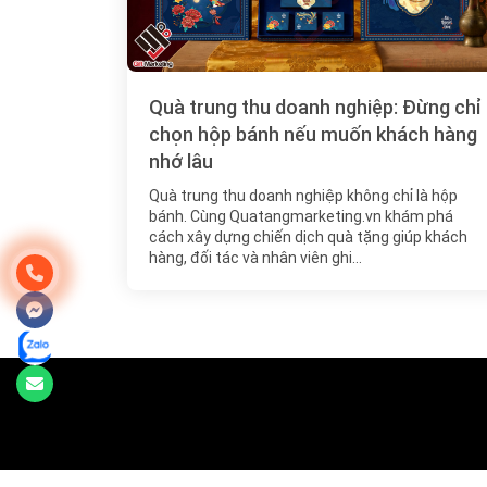
Quà trung thu doanh nghiệp: Đừng chỉ
chọn hộp bánh nếu muốn khách hàng
nhớ lâu
Quà trung thu doanh nghiệp không chỉ là hộp
bánh. Cùng Quatangmarketing.vn khám phá
cách xây dựng chiến dịch quà tặng giúp khách
hàng, đối tác và nhân viên ghi…