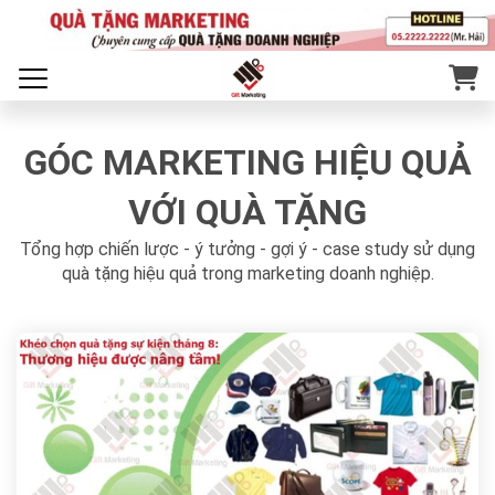
GÓC MARKETING HIỆU QUẢ
VỚI QUÀ TẶNG
Tổng hợp chiến lược - ý tưởng - gợi ý - case study sử dụng
quà tặng hiệu quả trong marketing doanh nghiệp.