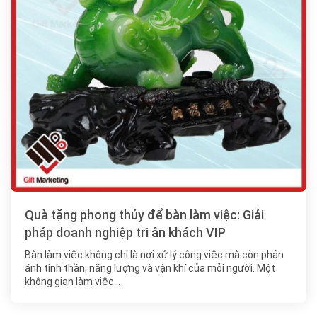
Quà tặng phong thủy để bàn làm việc: Giải
pháp doanh nghiệp tri ân khách VIP
Bàn làm việc không chỉ là nơi xử lý công việc mà còn phản
ánh tinh thần, năng lượng và vận khí của mỗi người. Một
không gian làm việc…