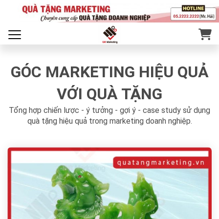
GÓC MARKETING HIỆU QUẢ
VỚI QUÀ TẶNG
Tổng hợp chiến lược - ý tưởng - gợi ý - case study sử dụng
quà tặng hiệu quả trong marketing doanh nghiệp.