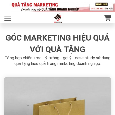
GÓC MARKETING HIỆU QUẢ
VỚI QUÀ TẶNG
Tổng hợp chiến lược - ý tưởng - gợi ý - case study sử dụng
quà tặng hiệu quả trong marketing doanh nghiệp.