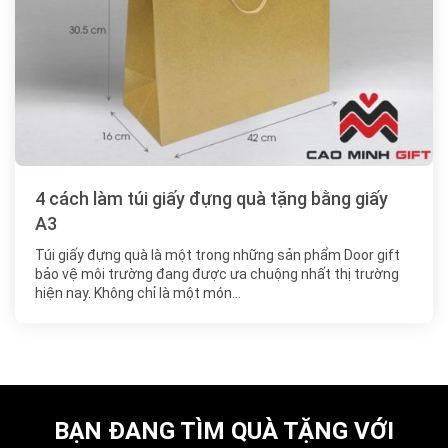
4 cách làm túi giấy đựng quà tặng bằng giấy
A3
Túi giấy đựng quà là một trong những sản phẩm Door gift
bảo vệ môi trường đang được ưa chuộng nhất thị trường
hiện nay. Không chỉ là một món…
BẠN ĐANG TÌM QUÀ TẶNG VỚI