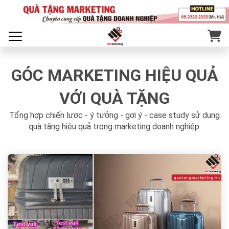
GÓC MARKETING HIỆU QUẢ
VỚI QUÀ TẶNG
Tổng hợp chiến lược - ý tưởng - gợi ý - case study sử dụng
quà tặng hiệu quả trong marketing doanh nghiệp.