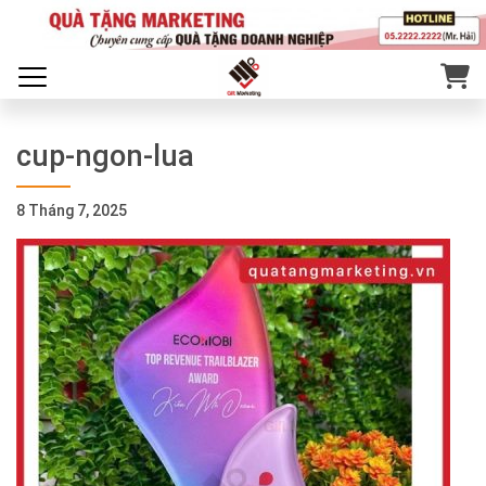
cup-ngon-lua
8 Tháng 7, 2025