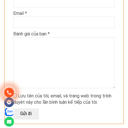
Email
*
Đánh giá của bạn
*
Lưu tên của tôi, email, và trang web trong trình
duyệt này cho lần bình luận kế tiếp của tôi.