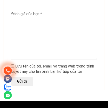
Đánh giá của bạn
*
Lưu tên của tôi, email, và trang web trong trình
duyệt này cho lần bình luận kế tiếp của tôi.