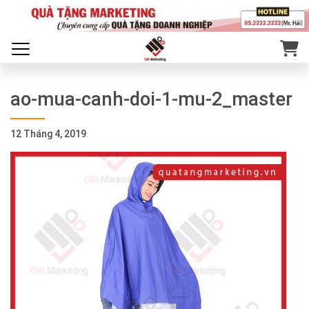
ao-mua-canh-doi-1-mu-2_master
12 Tháng 4, 2019