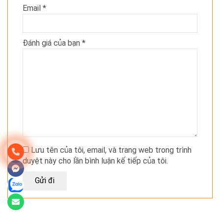
Email
*
Đánh giá của bạn
*
Lưu tên của tôi, email, và trang web trong trình
duyệt này cho lần bình luận kế tiếp của tôi.