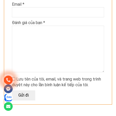
Email
*
Đánh giá của bạn
*
Lưu tên của tôi, email, và trang web trong trình
duyệt này cho lần bình luận kế tiếp của tôi.