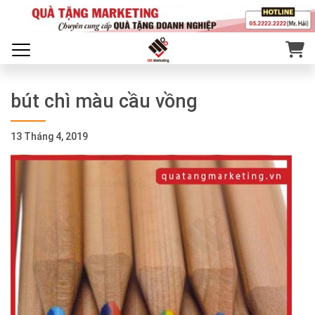
bút chì màu cầu vồng
13 Tháng 4, 2019