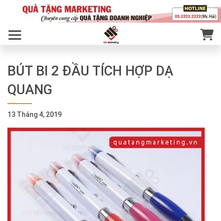
BÚT BI 2 ĐẦU TÍCH HỢP DẠ
QUANG
13 Tháng 4, 2019