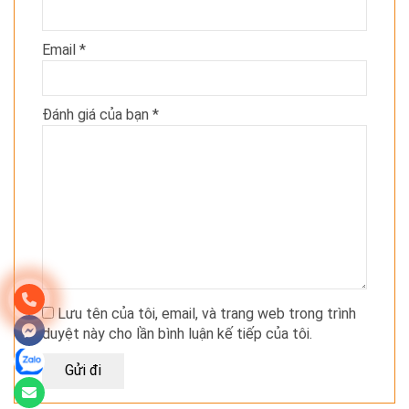
Email
*
Đánh giá của bạn
*
Lưu tên của tôi, email, và trang web trong trình
duyệt này cho lần bình luận kế tiếp của tôi.