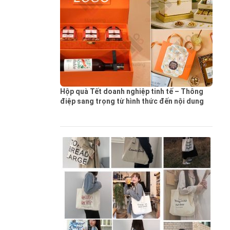
Hộp quà Tết doanh nghiệp tinh tế – Thông
điệp sang trọng từ hình thức đến nội dung