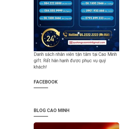
Danh sách nhân viên tận tâm tại Cao Minh
gift. Rất hân hạnh được phục vụ quý
khách!
FACEBOOK
BLOG CAO MINH