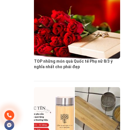
TOP những món quà Quốc tế Phụ nữ 8/3 ý
nghĩa nhất cho phái đẹp