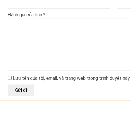
Đánh giá của bạn
*
Lưu tên của tôi, email, và trang web trong trình duyệt này 