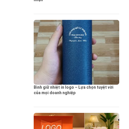
Bình giữ nhiệt in logo – Lựa chọn tuyệt vời
của mọi doanh nghiệp