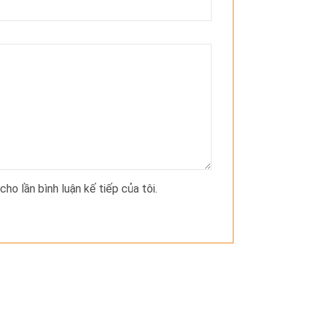
cho lần bình luận kế tiếp của tôi.