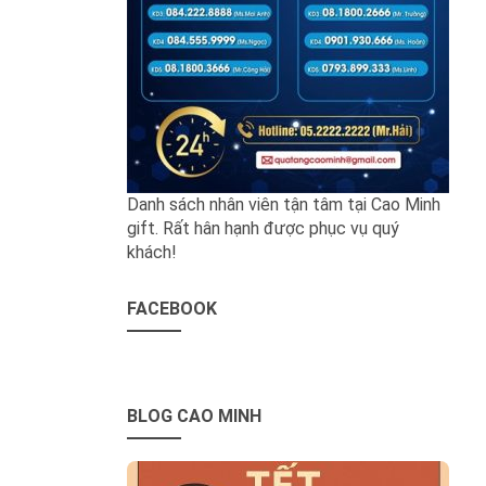
Danh sách nhân viên tận tâm tại Cao Minh
gift. Rất hân hạnh được phục vụ quý
khách!
FACEBOOK
BLOG CAO MINH