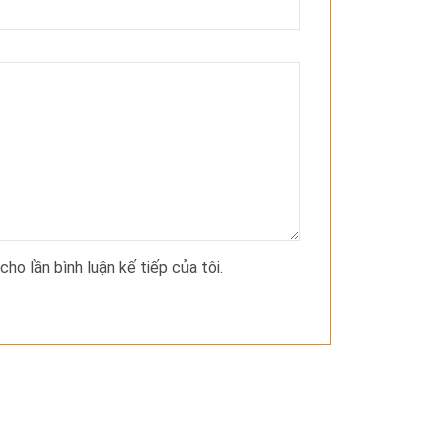
cho lần bình luận kế tiếp của tôi.