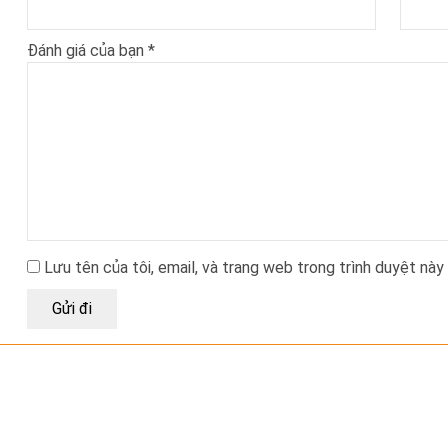
Đánh giá của bạn
*
Lưu tên của tôi, email, và trang web trong trình duyệt này 