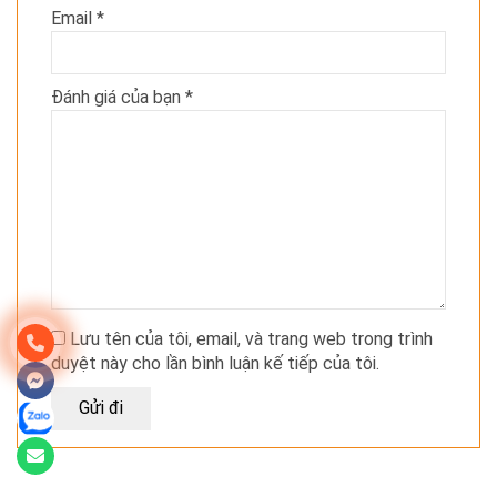
Email
*
Đánh giá của bạn
*
Lưu tên của tôi, email, và trang web trong trình
duyệt này cho lần bình luận kế tiếp của tôi.