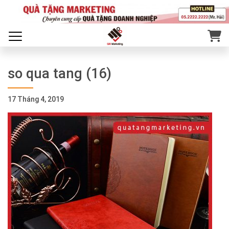
so qua tang (16)
17 Tháng 4, 2019