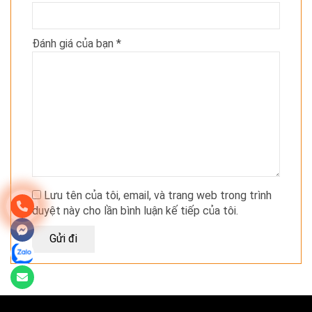
Đánh giá của bạn
*
Lưu tên của tôi, email, và trang web trong trình
duyệt này cho lần bình luận kế tiếp của tôi.