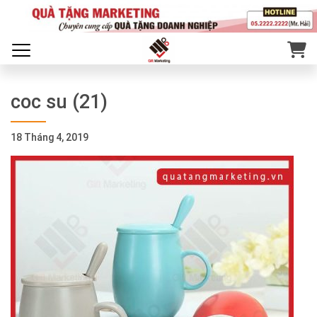
coc su (21)
18 Tháng 4, 2019